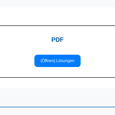
PDF
(Öffnen) Lösungen