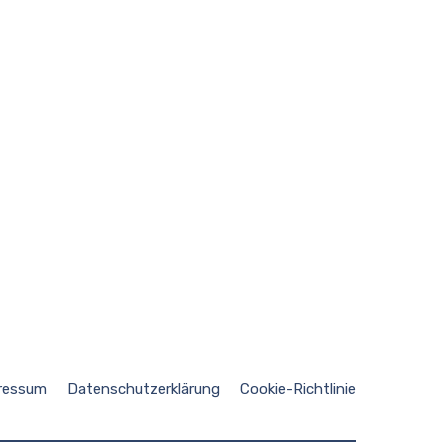
ressum
Datenschutzerklärung
Cookie-Richtlinie