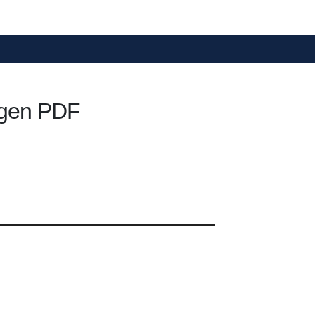
ngen PDF