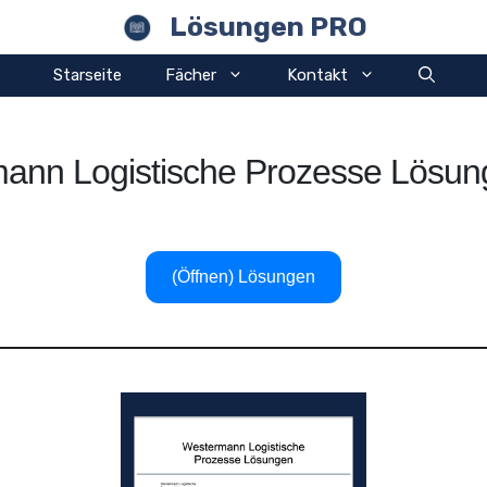
Lösungen PRO
Starseite
Fächer
Kontakt
ann Logistische Prozesse Lösu
(Öffnen) Lösungen