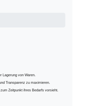
der Lagerung von Waren.
 und Transparenz zu maximieren.
 zum Zeitpunkt ihres Bedarfs vorsieht.