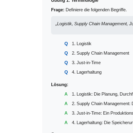
Übung 1: Terminologie
Frage:
Definiere die folgenden Begriffe.
„Logistik, Supply Chain Management, Ju
1. Logistik
2. Supply Chain Management
3. Just-in-Time
4. Lagerhaltung
Lösung:
1. Logistik: Die Planung, Durch
2. Supply Chain Management: Di
3. Just-in-Time: Ein Produktion
4. Lagerhaltung: Die Speicherun