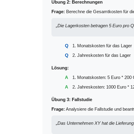
Übung 2: Berechnungen
Frage:
Berechne die Gesamtkosten für die
„Die Lagerkosten betragen 5 Euro pro Q
1. Monatskosten für das Lager
2. Jahreskosten für das Lager
Lösung:
1. Monatskosten: 5 Euro * 200
2. Jahreskosten: 1000 Euro * 
Übung 3: Fallstudie
Frage:
Analysiere die Fallstudie und beant
„Das Unternehmen XY hat die Lieferun