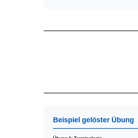
Beispiel gelöster Übung