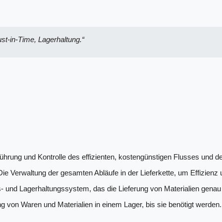
st-in-Time, Lagerhaltung.“
führung und Kontrolle des effizienten, kostengünstigen Flusses und 
e Verwaltung der gesamten Abläufe in der Lieferkette, um Effizienz
s- und Lagerhaltungssystem, das die Lieferung von Materialien genau
g von Waren und Materialien in einem Lager, bis sie benötigt werden.