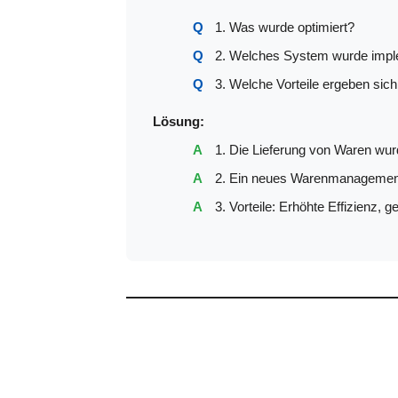
1. Was wurde optimiert?
2. Welches System wurde impl
3. Welche Vorteile ergeben sic
Lösung:
1. Die Lieferung von Waren wurd
2. Ein neues Warenmanagement
3. Vorteile: Erhöhte Effizienz,