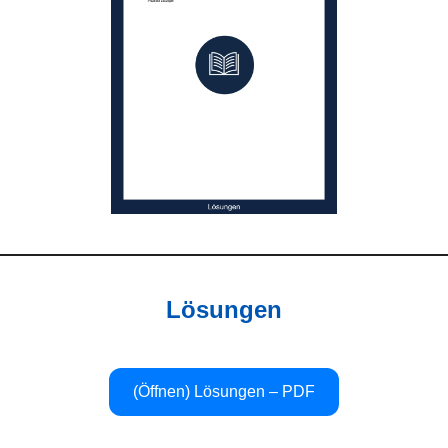
Lösungen
(Öffnen) Lösungen – PDF