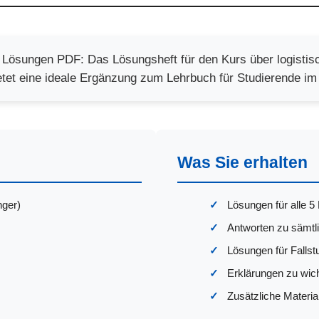
ösungen PDF: Das Lösungsheft für den Kurs über logistisc
etet eine ideale Ergänzung zum Lehrbuch für Studierende im 
Was Sie erhalten
nger)
Lösungen für alle 5 
Antworten zu sämt
Lösungen für Fallst
Erklärungen zu wic
Zusätzliche Materi