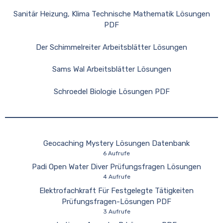
Sanitär Heizung, Klima Technische Mathematik Lösungen
PDF
Der Schimmelreiter Arbeitsblätter Lösungen
Sams Wal Arbeitsblätter Lösungen
Schroedel Biologie Lösungen PDF
Geocaching Mystery Lösungen Datenbank
6 Aufrufe
Padi Open Water Diver Prüfungsfragen Lösungen
4 Aufrufe
Elektrofachkraft Für Festgelegte Tätigkeiten
Prüfungsfragen-Lösungen PDF
3 Aufrufe