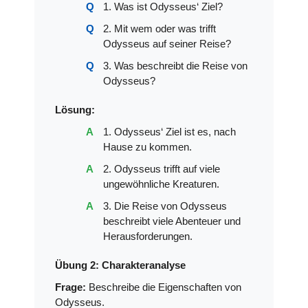
1. Was ist Odysseus‘ Ziel?
2. Mit wem oder was trifft
Odysseus auf seiner Reise?
3. Was beschreibt die Reise von
Odysseus?
Lösung:
1. Odysseus‘ Ziel ist es, nach
Hause zu kommen.
2. Odysseus trifft auf viele
ungewöhnliche Kreaturen.
3. Die Reise von Odysseus
beschreibt viele Abenteuer und
Herausforderungen.
Übung 2: Charakteranalyse
Frage:
Beschreibe die Eigenschaften von
Odysseus.