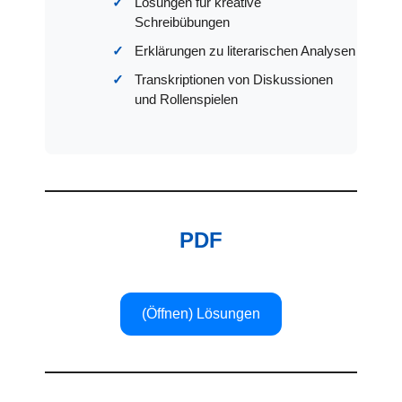
Lösungen für kreative
Schreibübungen
Erklärungen zu literarischen Analysen
Transkriptionen von Diskussionen
und Rollenspielen
PDF
(Öffnen) Lösungen