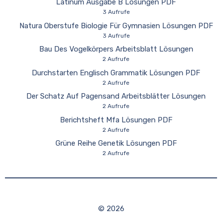
Latinum Ausgabe B Lösungen PDF
3 Aufrufe
Natura Oberstufe Biologie Für Gymnasien Lösungen PDF
3 Aufrufe
Bau Des Vogelkörpers Arbeitsblatt Lösungen
2 Aufrufe
Durchstarten Englisch Grammatik Lösungen PDF
2 Aufrufe
Der Schatz Auf Pagensand Arbeitsblätter Lösungen
2 Aufrufe
Berichtsheft Mfa Lösungen PDF
2 Aufrufe
Grüne Reihe Genetik Lösungen PDF
2 Aufrufe
© 2026