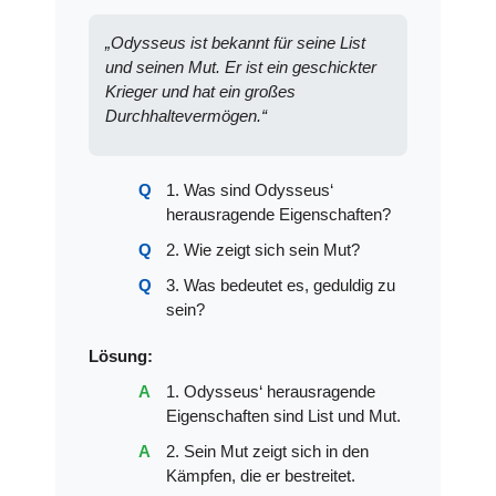
„Odysseus ist bekannt für seine List
und seinen Mut. Er ist ein geschickter
Krieger und hat ein großes
Durchhaltevermögen.“
1. Was sind Odysseus‘
herausragende Eigenschaften?
2. Wie zeigt sich sein Mut?
3. Was bedeutet es, geduldig zu
sein?
Lösung:
1. Odysseus‘ herausragende
Eigenschaften sind List und Mut.
2. Sein Mut zeigt sich in den
Kämpfen, die er bestreitet.