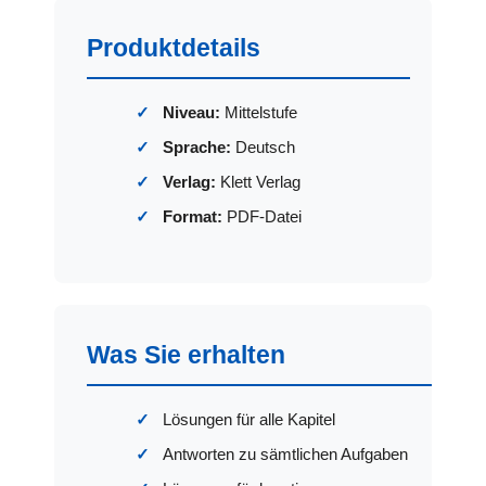
Produktdetails
Niveau:
Mittelstufe
Sprache:
Deutsch
Verlag:
Klett Verlag
Format:
PDF-Datei
Was Sie erhalten
Lösungen für alle Kapitel
Antworten zu sämtlichen Aufgaben