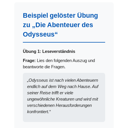
Beispiel gelöster Übung
zu „Die Abenteuer des
Odysseus“
Übung 1: Leseverständnis
Frage:
Lies den folgenden Auszug und
beantworte die Fragen.
„Odysseus ist nach vielen Abenteuern
endlich auf dem Weg nach Hause. Auf
seiner Reise trifft er viele
ungewöhnliche Kreaturen und wird mit
verschiedenen Herausforderungen
konfrontiert.“