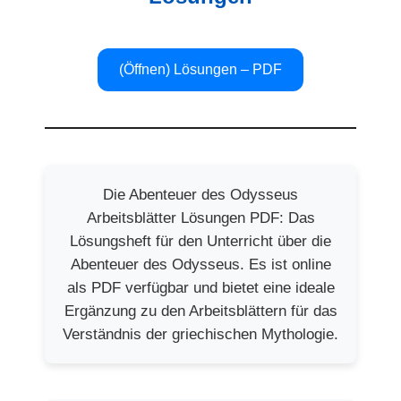
(Öffnen) Lösungen – PDF
Die Abenteuer des Odysseus
Arbeitsblätter Lösungen PDF: Das
Lösungsheft für den Unterricht über die
Abenteuer des Odysseus. Es ist online
als PDF verfügbar und bietet eine ideale
Ergänzung zu den Arbeitsblättern für das
Verständnis der griechischen Mythologie.