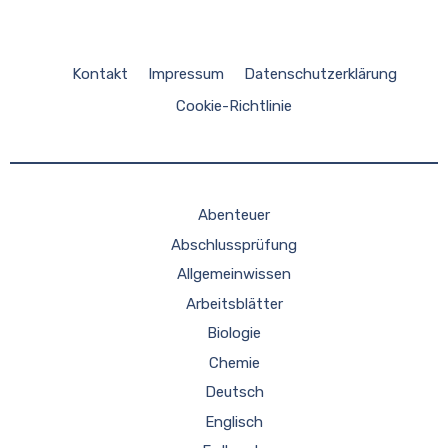
Kontakt
Impressum
Datenschutzerklärung
Cookie-Richtlinie
Abenteuer
Abschlussprüfung
Allgemeinwissen
Arbeitsblätter
Biologie
Chemie
Deutsch
Englisch