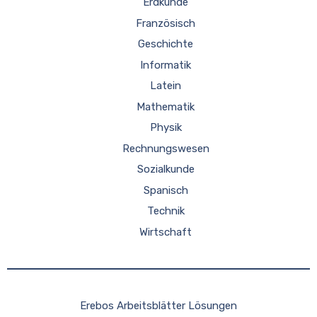
Erdkunde
Französisch
Geschichte
Informatik
Latein
Mathematik
Physik
Rechnungswesen
Sozialkunde
Spanisch
Technik
Wirtschaft
Erebos Arbeitsblätter Lösungen