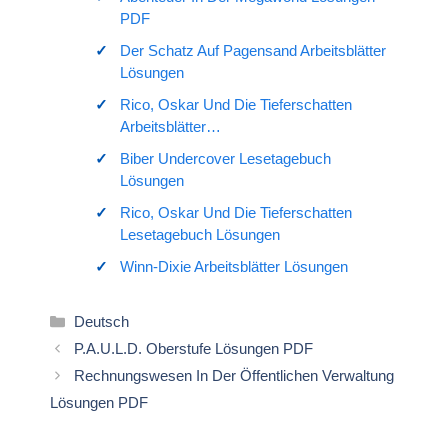
PDF
Der Schatz Auf Pagensand Arbeitsblätter
Lösungen
Rico, Oskar Und Die Tieferschatten
Arbeitsblätter…
Biber Undercover Lesetagebuch
Lösungen
Rico, Oskar Und Die Tieferschatten
Lesetagebuch Lösungen
Winn-Dixie Arbeitsblätter Lösungen
Kategorien
Deutsch
P.A.U.L.D. Oberstufe Lösungen PDF
Rechnungswesen In Der Öffentlichen Verwaltung
Lösungen PDF