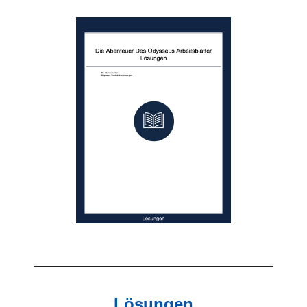
Lösungen