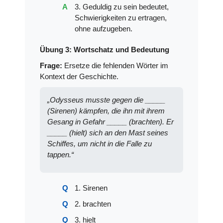
3. Geduldig zu sein bedeutet,
Schwierigkeiten zu ertragen,
ohne aufzugeben.
Übung 3: Wortschatz und Bedeutung
Frage:
Ersetze die fehlenden Wörter im
Kontext der Geschichte.
„Odysseus musste gegen die _____
(Sirenen) kämpfen, die ihn mit ihrem
Gesang in Gefahr _____ (brachten). Er
_____ (hielt) sich an den Mast seines
Schiffes, um nicht in die Falle zu
tappen.“
1. Sirenen
2. brachten
3. hielt